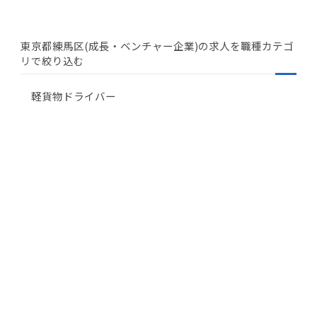
東京都練馬区(成長・ベンチャー企業)の求人を職種カテゴ
リで絞り込む
軽貨物ドライバー