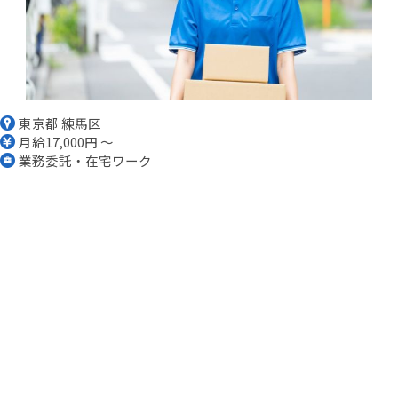
東京都 練馬区
月給17,000円 ～
業務委託・在宅ワーク