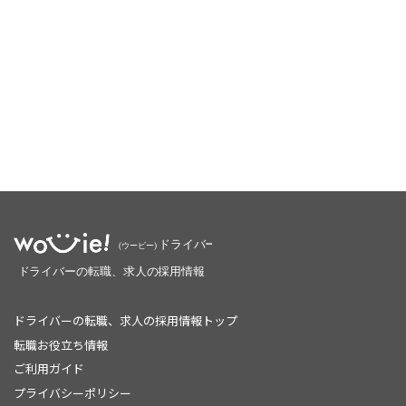
ドライバーの転職、求人の採用情報トップ
転職お役立ち情報
ご利用ガイド
プライバシーポリシー