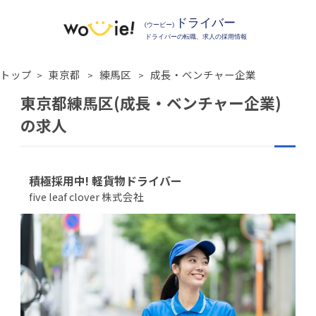
トップ
東京都
練馬区
成長・ベンチャー企業
東京都練馬区(成長・ベンチャー企業)
の求人
積極採用中! 軽貨物ドライバー
five leaf clover 株式会社