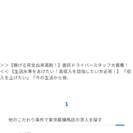
＞＞【稼げる完全出来高制！】委託ドライバースタッフ大募集！
＜＜ 【生活水準をあげたい！高収入を目指したい方必見！】 『収
入を上げたい』『今の生活から抜...
1
他のこだわり条件で東京都練馬区の求人を探す