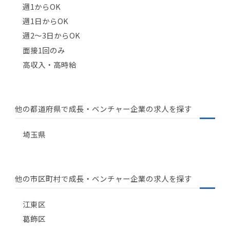
週1からOK
週1日からOK
週2〜3日からOK
面接1回のみ
高収入・高時給
他の都道府県で成長・ベンチャー企業の求人を探す
埼玉県
他の市区町村で成長・ベンチャー企業の求人を探す
江東区
葛飾区