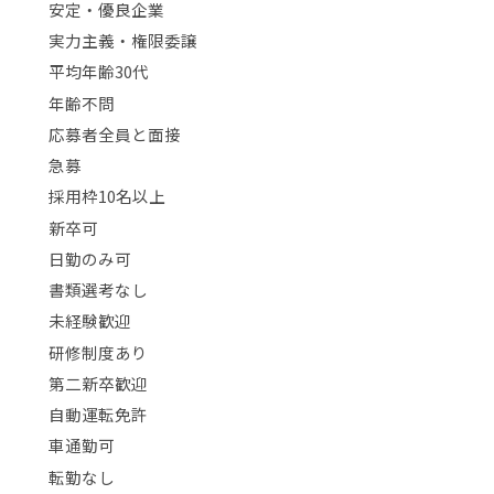
安定・優良企業
実力主義・権限委譲
平均年齢30代
年齢不問
応募者全員と面接
急募
採用枠10名以上
新卒可
日勤のみ可
書類選考なし
未経験歓迎
研修制度あり
第二新卒歓迎
自動運転免許
車通勤可
転勤なし