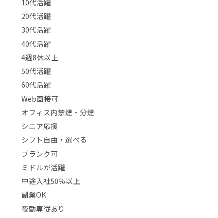
10代活躍
20代活躍
30代活躍
40代活躍
4週8休以上
50代活躍
60代活躍
Web面接可
オフィス内禁煙・分煙
シニア応援
シフト自由・選べる
ブランク可
ミドルが活躍
中途入社50％以上
副業OK
夜勤専従あり