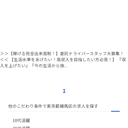
＞＞【稼げる完全出来高制！】委託ドライバースタッフ大募集！
＜＜ 【生活水準をあげたい！高収入を目指したい方必見！】 『収
入を上げたい』『今の生活から抜...
1
他のこだわり条件で東京都練馬区の求人を探す
10代活躍