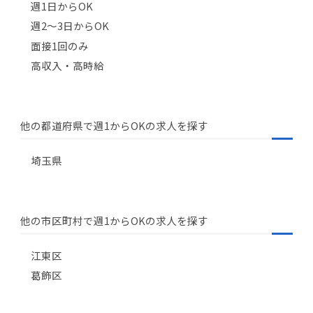
週1日からOK
週2〜3日からOK
面接1回のみ
高収入・高時給
他の都道府県で週1からOKの求人を探す
埼玉県
他の市区町村で週1からOKの求人を探す
江東区
葛飾区