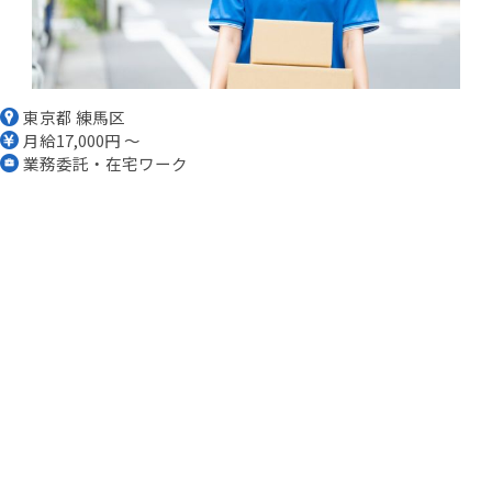
東京都 練馬区
月給17,000円 ～
業務委託・在宅ワーク