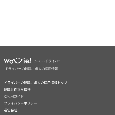
ドライバーの転職、求人の採用情報トップ
転職お役立ち情報
ご利用ガイド
プライバシーポリシー
運営会社