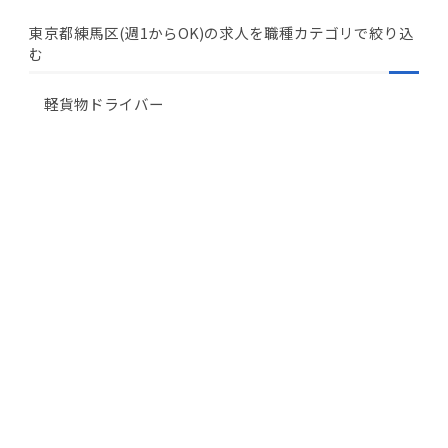
東京都練馬区(週1からOK)の求人を職種カテゴリで絞り込
む
軽貨物ドライバー