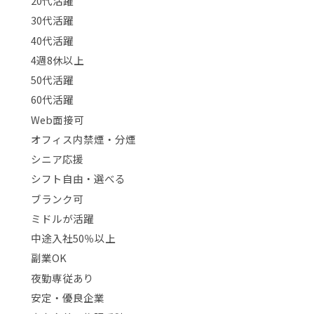
20代活躍
30代活躍
40代活躍
4週8休以上
50代活躍
60代活躍
Web面接可
オフィス内禁煙・分煙
シニア応援
シフト自由・選べる
ブランク可
ミドルが活躍
中途入社50％以上
副業OK
夜勤専従あり
安定・優良企業