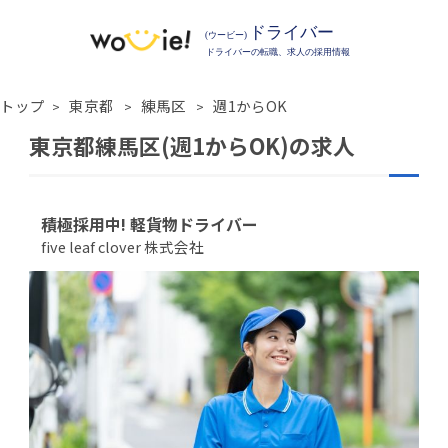
トップ
東京都
練馬区
週1からOK
東京都練馬区(週1からOK)の求人
積極採用中! 軽貨物ドライバー
five leaf clover 株式会社