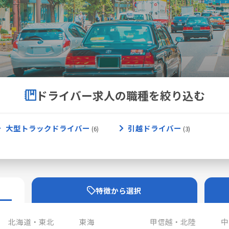
ドライバー求人の職種を絞り込む
大型トラックドライバー
引越ドライバー
特徴から選択
北海道・東北
東海
甲信越・北陸
中