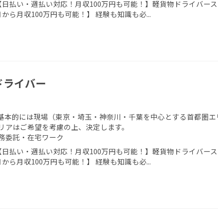
【日払い・週払い対応！月収100万円も可能！】軽貨物ドライバース
から月収100万円も可能！】 経験も知識も必...
ドライバー
基本的には現場（東京・埼玉・神奈川・千葉を中心とする首都圏エ
リアはご希望を考慮の上、決定します。
務委託・在宅ワーク
【日払い・週払い対応！月収100万円も可能！】軽貨物ドライバース
から月収100万円も可能！】 経験も知識も必...