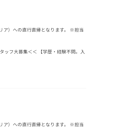
リア）への直行直帰となります。 ※担当
タッフ大募集＜＜ 【学歴・経験不問。入
リア）への直行直帰となります。 ※担当