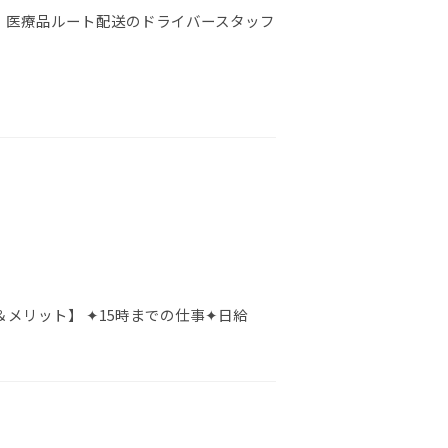
】医療品ルート配送のドライバースタッフ
メリット】 ✦15時までの仕事✦日給