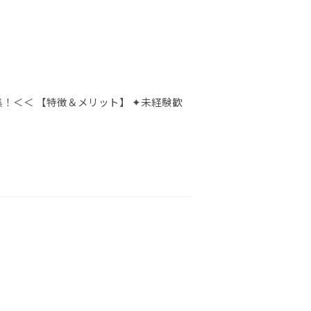
！＜＜ 【特徴＆メリット】 ✦未経験歓