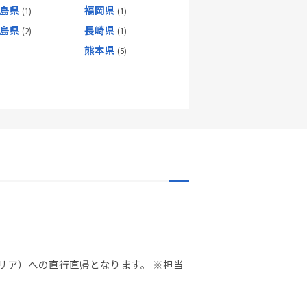
島県
福岡県
島県
長崎県
熊本県
リア）への直行直帰となります。 ※担当