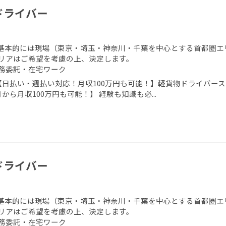
ドライバー
基本的には現場（東京・埼玉・神奈川・千葉を中心とする首都圏エ
リアはご希望を考慮の上、決定します。
務委託・在宅ワーク
【日払い・週払い対応！月収100万円も可能！】軽貨物ドライバース
から月収100万円も可能！】 経験も知識も必...
ドライバー
基本的には現場（東京・埼玉・神奈川・千葉を中心とする首都圏エ
リアはご希望を考慮の上、決定します。
務委託・在宅ワーク