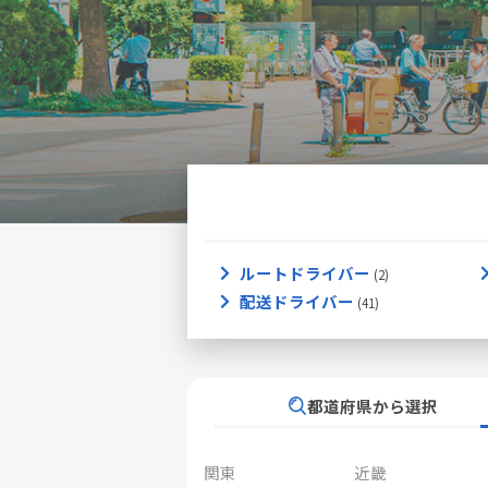
ルートドライバー
配送ドライバー
都道府県から選択
関東
近畿