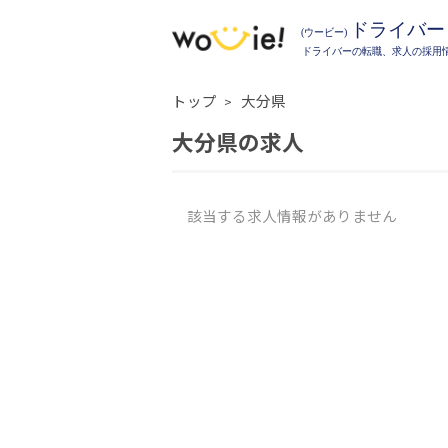
トップ
大分県
大分県の求人
該当する求人情報がありません