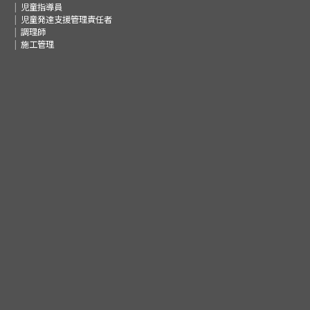
児童指導員
児童発達支援管理責任者
調理師
施工管理