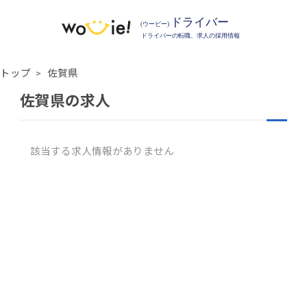
トップ
佐賀県
佐賀県の求人
該当する求人情報がありません