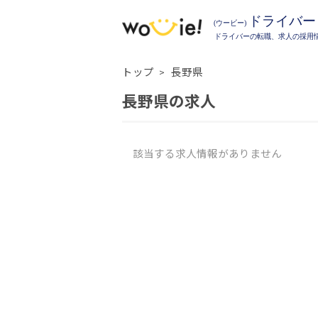
トップ
長野県
長野県の求人
該当する求人情報がありません