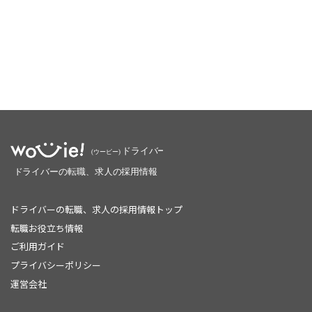
ドライバーの転職、求人の採用情報トップ
転職お役立ち情報
ご利用ガイド
プライバシーポリシー
運営会社