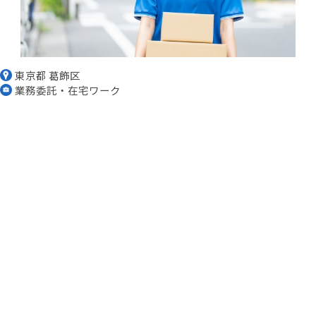
東京都 葛飾区
業務委託・在宅ワーク