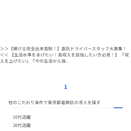
＞＞【稼げる完全出来高制！】委託ドライバースタッフ大募集！
＜＜ 【生活水準をあげたい！高収入を目指したい方必見！】 『収
入を上げたい』『今の生活から抜...
1
他のこだわり条件で東京都葛飾区の求人を探す
10代活躍
20代活躍