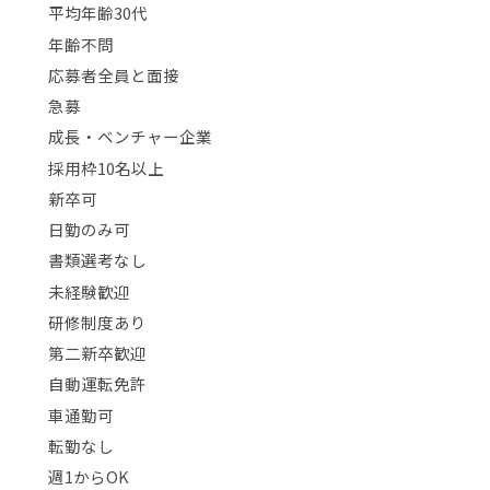
平均年齢30代
年齢不問
応募者全員と面接
急募
成長・ベンチャー企業
採用枠10名以上
新卒可
日勤のみ可
書類選考なし
未経験歓迎
研修制度あり
第二新卒歓迎
自動運転免許
車通勤可
転勤なし
週1からOK