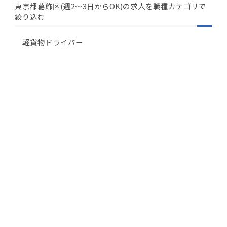
東京都葛飾区(週2〜3日からOK)の求人を職種カテゴリで
絞り込む
軽貨物ドライバー