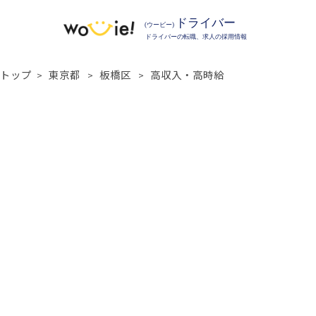
トップ
東京都
板橋区
高収入・高時給