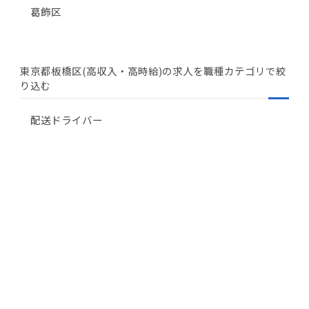
葛飾区
東京都板橋区(高収入・高時給)の求人を職種カテゴリで絞
り込む
配送ドライバー