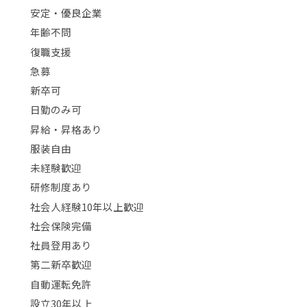
安定・優良企業
年齢不問
復職支援
急募
新卒可
日勤のみ可
昇給・昇格あり
服装自由
未経験歓迎
研修制度あり
社会人経験10年以上歓迎
社会保険完備
社員登用あり
第二新卒歓迎
自動運転免許
設立30年以上