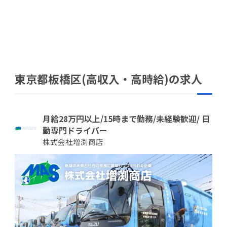
東京都板橋区(高収入・高時給)の求人
月給28万円以上/15時まで勤務/未経験歓迎/ 日
勤専門ドライバー
株式会社増渕商店