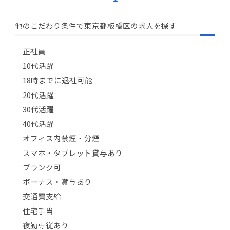
他のこだわり条件で東京都板橋区の求人を探す
正社員
10代活躍
18時までに退社可能
20代活躍
30代活躍
40代活躍
オフィス内禁煙・分煙
スマホ・タブレット貸与あり
ブランク可
ボーナス・賞与あり
交通費支給
住宅手当
夜勤専従あり