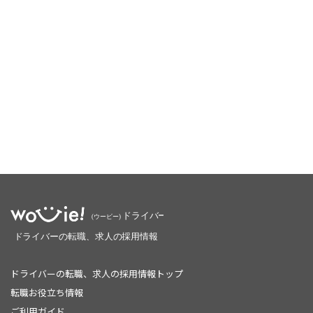
ドライバーの転職、求人の採用情報トップ
転職お役立ち情報
ご利用ガイド