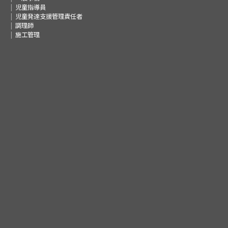
児童指導員
児童発達支援管理責任者
調理師
施工管理