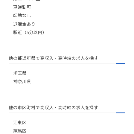
車通勤可
転勤なし
退職金あり
駅近（5分以内）
他の都道府県で高収入・高時給の求人を探す
埼玉県
神奈川県
他の市区町村で高収入・高時給の求人を探す
江東区
練馬区